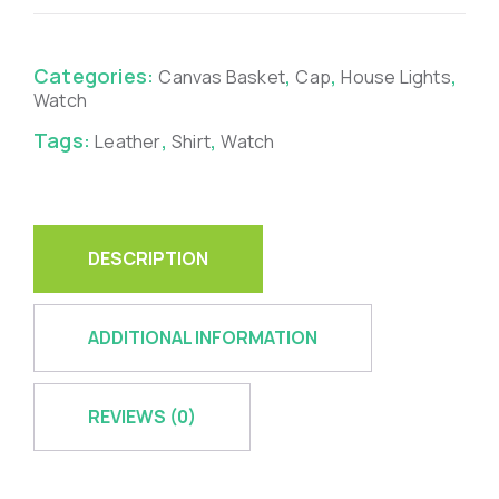
Categories:
,
,
,
Canvas Basket
Cap
House Lights
Watch
Tags:
,
,
Leather
Shirt
Watch
DESCRIPTION
ADDITIONAL INFORMATION
REVIEWS (0)