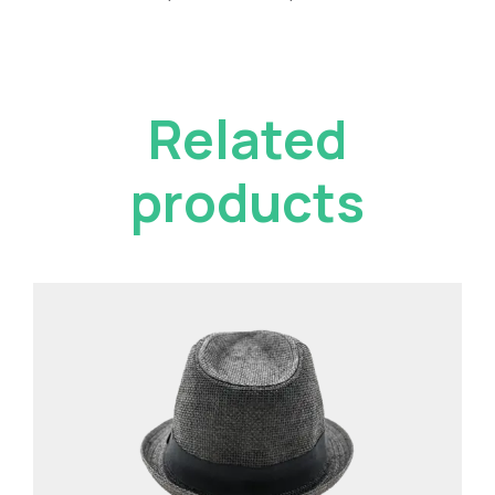
Related
products